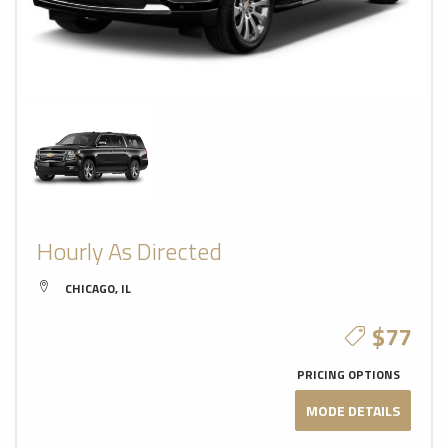
Hourly As Directed
CHICAGO, IL
$77
PRICING OPTIONS
MODE DETAILS