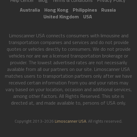
Australia
Hong Kong
Philippines
Russia
United Kingdom
USA
Limoscanner USA connects consumers with limousine and
transportation companies and services and do not provide
quotes or vehicles directly to consumers. We do not provide
vehicles nor are we a licensed transportation brokerage or
provider. The lowest advertised rates are not necessarily
available from all our partners on our site. Limoscanner USA
matches users to transportation partners only after we have
received certain information from you and your rates may
vary based on your location, occasion and additional services,
among other factors. All Rights Reserved. This site is
directed at, and made available to, persons of USA only.
Copyright 2013-2026
Limoscanner USA
. All rights reserved.