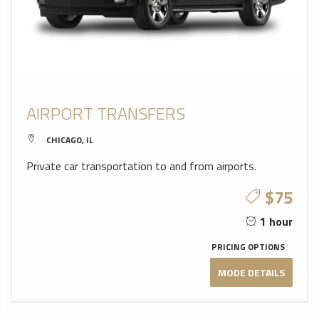
AIRPORT TRANSFERS
CHICAGO, IL
Private car transportation to and from airports.
$75
1 hour
PRICING OPTIONS
MODE DETAILS