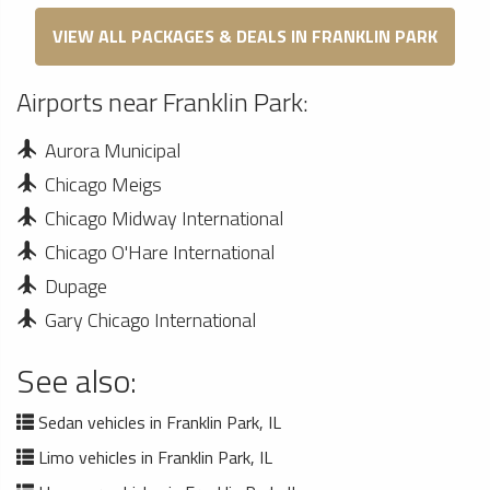
VIEW ALL PACKAGES & DEALS IN FRANKLIN PARK
Airports near Franklin Park:
Aurora Municipal
Chicago Meigs
Chicago Midway International
Chicago O'Hare International
Dupage
Gary Chicago International
See also:
Sedan vehicles in Franklin Park, IL
Limo vehicles in Franklin Park, IL