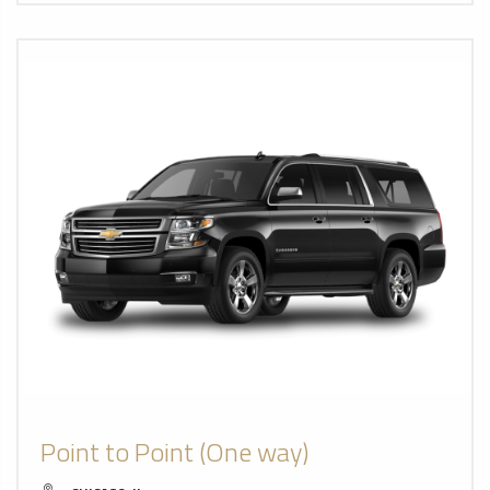
Point to Point (One way)